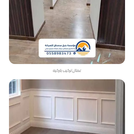
عمال تركيب باركيه