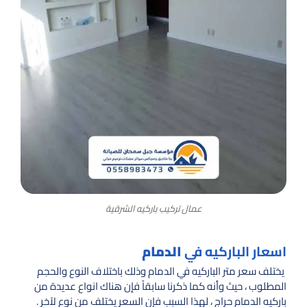
عمال تركيب باركيه الشرقية
اسعار الباركيه في
الدمام
يختلف سعر متر الباركيه في الدمام وذلك باختلاف النوع والحجم
المطلوب ، حيث وأنه كما ذكرنا سابقاً فإن هناك انواع عديدة من
باركيه الدمام حراج ، لهذا السبب فإن السعر يختلف من نوع لآخر .