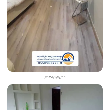
محل باركيه الخبر