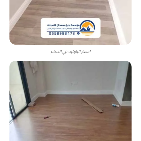
اسعار الباركيه في الدمام