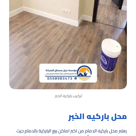
تركيب باركيه الخبر
محل باركيه الخبر
يعتبر محل باركيه الدمام من اكبر اماكن بيع الباركية بالدمام حيث