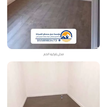
محل باركيه الخبر