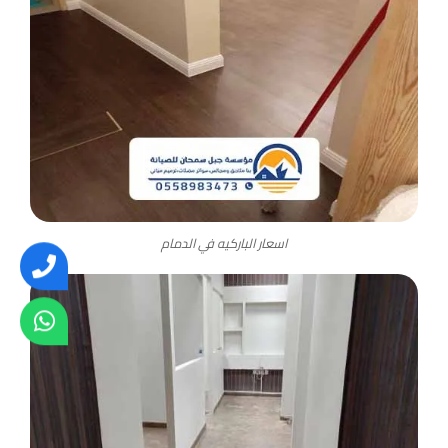
اسعار الباركيه في الدمام