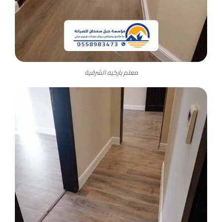
معلم باركيه الشرقية