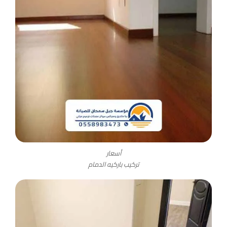
أسعار
تركيب باركيه الدمام