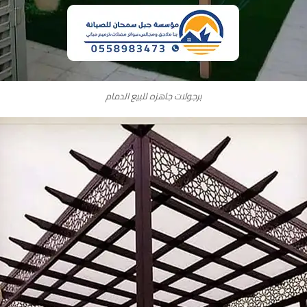
برجولات جاهزه للبيع الدمام