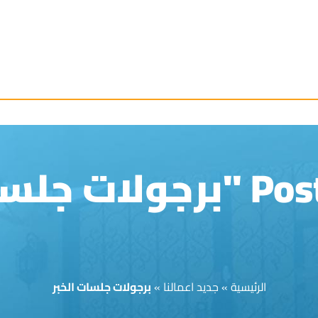
سات الخبر"
الرئيسية
»
جديد اعمالنا
»
برجولات جلسات الخبر