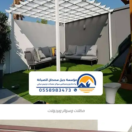
مظلات وسواتر وبرجولات