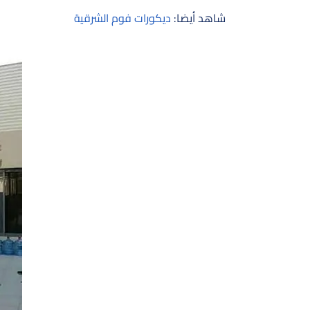
شاهد أيضا:
ديكورات فوم الشرقية