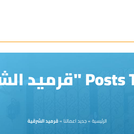
قرميد الشرقية"
الرئيسية
»
جديد اعمالنا
»
قرميد الشرقية