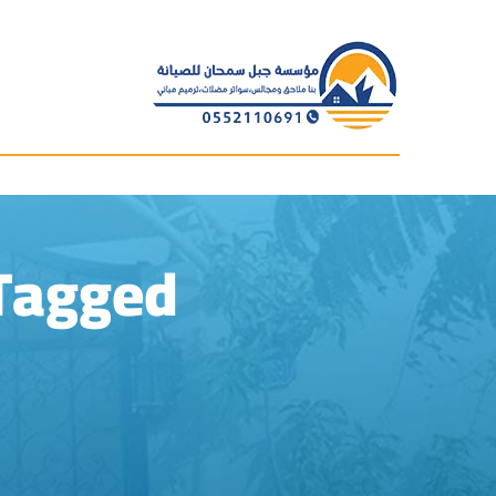
Posts Tagged "