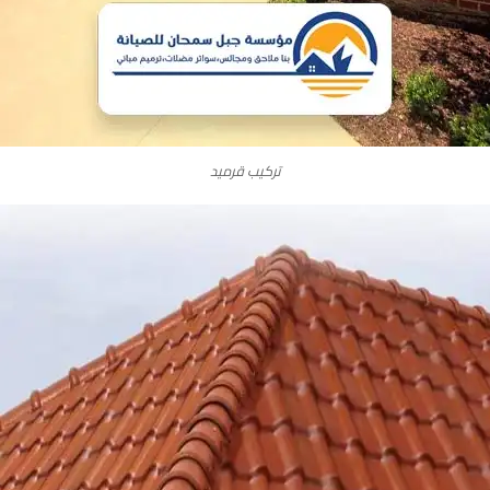
تركيب قرميد