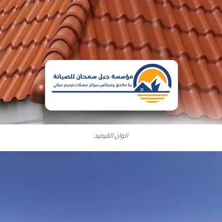
الوان القرميد