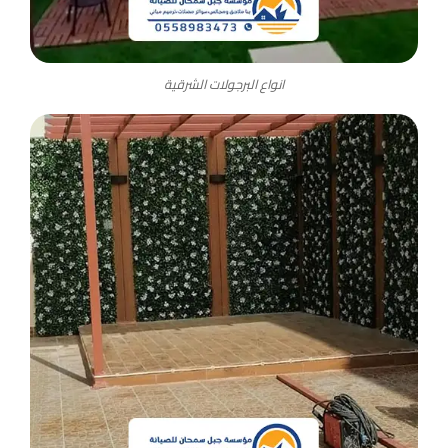
انواع البرجولات الشرقية