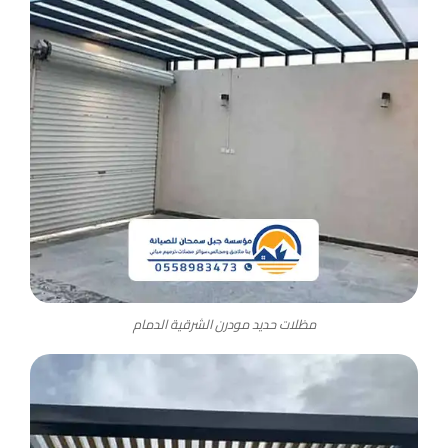
مظلات حديد مودرن الشرقية الدمام