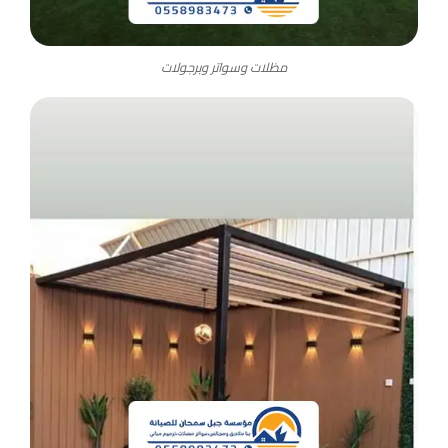
مظلات وسواتر وبرجولات