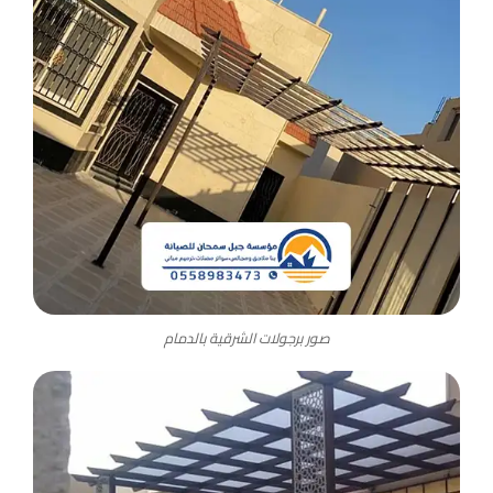
صور برجولات الشرقية بالدمام