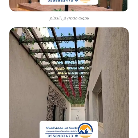
برجوله مودرن في الدمام