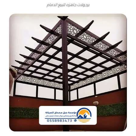
برجولات جاهزه للبيع الدمام