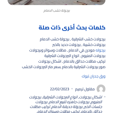
برجولة خشب الدمام
كلمات بحث أخرى ذات صلة
برجولات خشب الشرقية , برجولة خشب الدمام
برجولات خشبية , برجولات حديد بالخبر
برجوله
مودرن في الدمام , مظلات وسواتر وبرجولات
برجولات المنيوم , انواع البرجولات الشرقية
تركيب مظلات حدائق بالدمام , اشكال برجولات
صور برجولات الشرقية بالدمام ,سعر متر البرجولات الخشب
ورق جدران تبوك
مقاول ترميم
22/02/2023
اشكال برجولات
,
انواع البرجولات الشرقية
,
برجولات
المنيوم
,
برجولات جاهزه للبيع الدمام
,
برجولات
جلسات الخبر
,
برجولة حديقة الدمام
,
تركيب مظلات
حدائق بالدمام
,
تركيب مظلات وسواتر الدمام
,