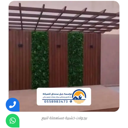
برجولات خشبية مستعملة للبيع