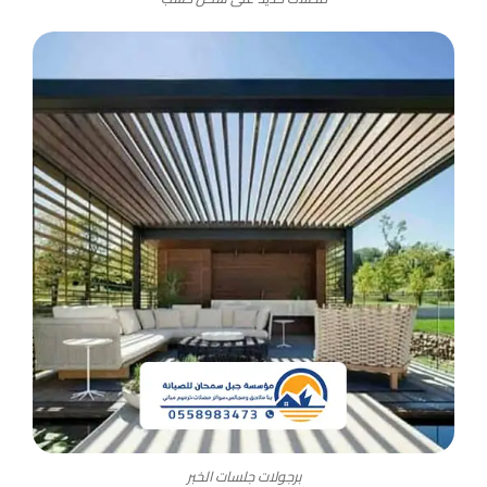
برجولات جلسات الخبر