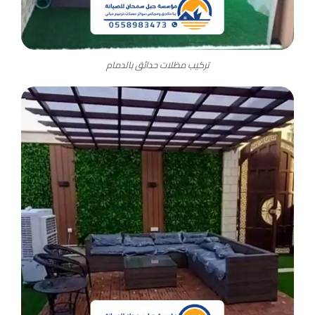
تركيب مظلات حدائق بالدمام