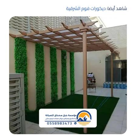
شاهد أيضا:
ديكورات فوم الشرقية