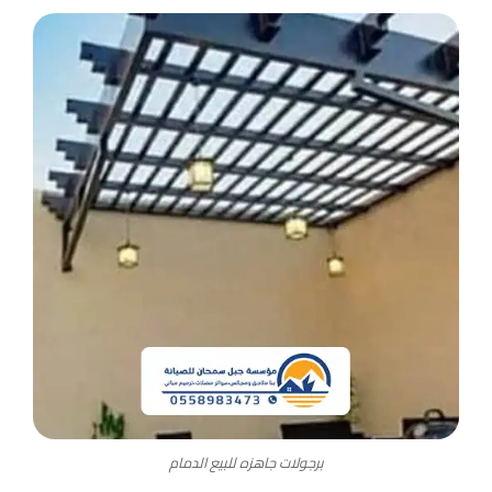
برجولات جاهزه للبيع الدمام