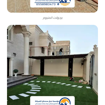
برجولات المنيوم