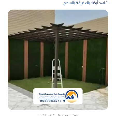
شاهد أيضا:
بناء غرفة بالسطح
مظلات حديد على شكل خشب