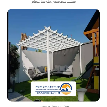
مظلات حديد مودرن الشرقية الدمام
مظلات وسواتر وبرجولات