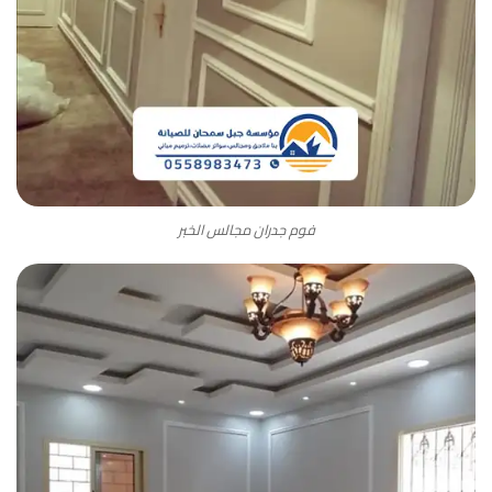
فوم جدران مجالس الخبر