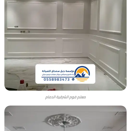
معلم فوم الشرقية الدمام