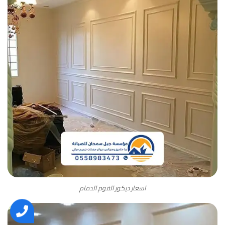
اسعار ديكور الفوم الدمام