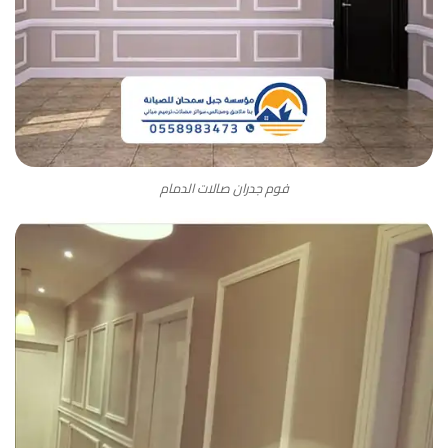
فوم جدران صالات الدمام