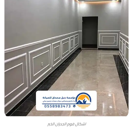
اشكال فوم الجدران الخبر