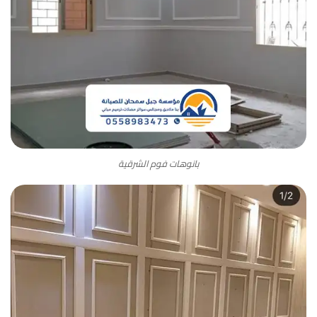
بانوهات فوم الشرقية