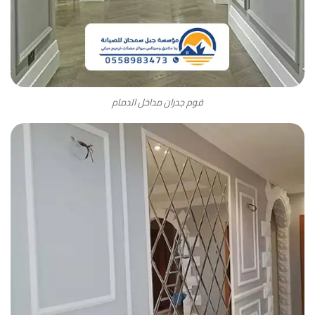
فوم جدران مداخل الدمام