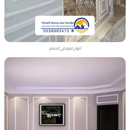
الواح فوم في الدمام