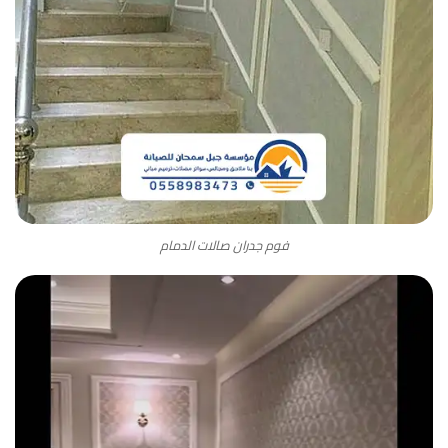
فوم جدران صالات الدمام