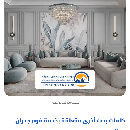
ديكورات فوم الخبر
كلمات بحث أخرى متعلقة بخدمة فوم جدران