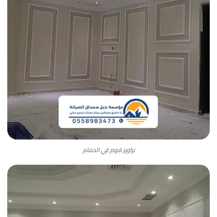
براويز فوم في الدمام