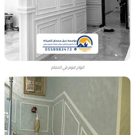
الواح فوم في الدمام