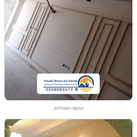
ديكورات فوم الخبر