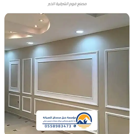
مصنع فوم الشرقية الخبر