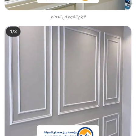
انواع الفوم في الدمام