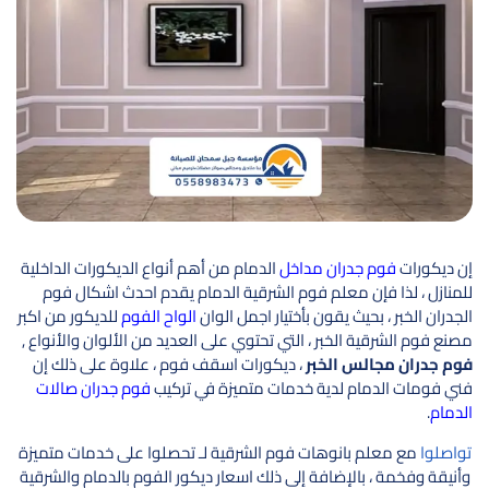
إن ديكورات
فوم جدران مداخل
الدمام من أهم أنواع الديكورات الداخلية
للمنازل ، لذا فإن معلم فوم الشرقية الدمام يقدم احدث اشكال فوم
الجدران الخبر ، بحيث يقون بأختيار اجمل الوان
الواح الفوم
للديكور من اكبر
مصنع فوم الشرقية الخبر ، التي تحتوي على العديد من الألوان والأنواع ,
فوم جدران مجالس الخبر
، ديكورات اسقف فوم ، علاوة على ذلك إن
فني فومات الدمام لدية خدمات متميزة في تركيب
فوم جدران صالات
الدمام
.
تواصلوا
مع معلم بانوهات فوم الشرقية لـ تحصلوا على خدمات متميزة
وأنيقة وفخمة ، بالإضافة إلى ذلك اسعار ديكور الفوم بالدمام والشرقية