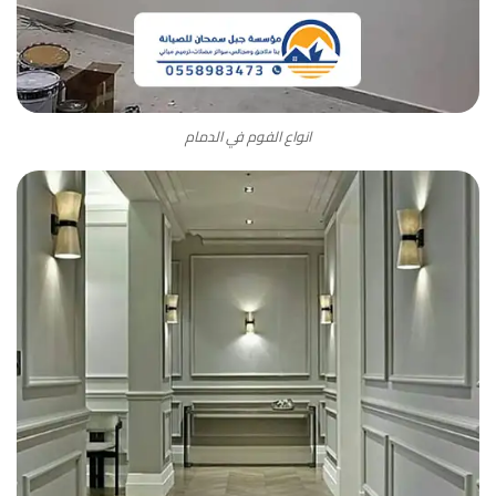
انواع الفوم في الدمام