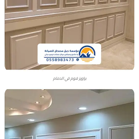
براويز فوم في الدمام