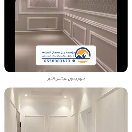
فوم جدران مجالس الخبر