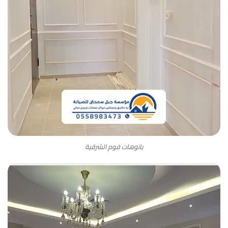
بانوهات فوم الشرقية