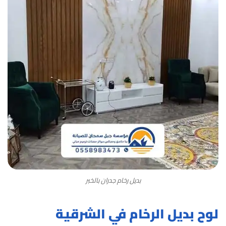
بديل رخام جدران بالخبر
لوح بديل الرخام في الشرقية