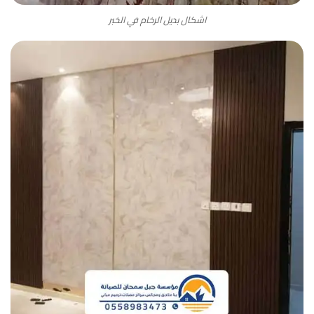
اشكال بديل الرخام في الخبر