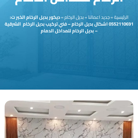
الرئيسية
»
جديد اعمالنا
»
بديل الرخام
»
ديكور بديل الرخام الخبر ت:
0552110691 اشكال بديل الرخام – فني تركيب بديل الرخام الشرقية
– بديل الرخام للمداخل الدمام