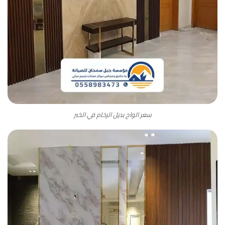
سعر الواح بديل الرخام في الخبر