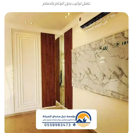
عامل تركيب بديل الرخام بالدمام