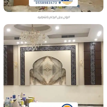
الوان بديل الرخام بالشرقيه