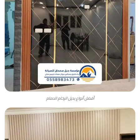
أفضل أنواع بديل الرخام الدمام