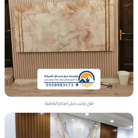
فني تركيب بديل الرخام الشرقية