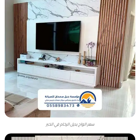
سعر الواح بديل الرخام في الخبر