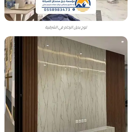
لوح بديل الرخام في الشرقية