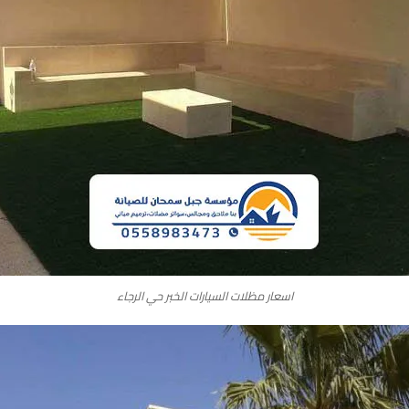
اسعار مظلات السيارات الخبر حي الرجاء