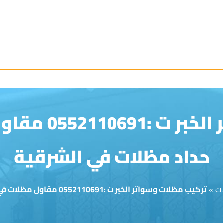
تركيب مظلات وس
حداد مظلات في الشرقية
ات
»
تركيب مظلات وسواتر الخبر ت :0552110691 مقاول مظلات في الدمام – حداد مظلات في الشرقية