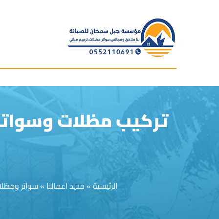
الرئيسية
»
جديد اعمالنا
»
سواتر ومظل