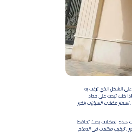
 على الشكل الذي ترغب به
اذا كنت تبحث على حداد
اسعار مظلات السيارات الخبر
ت هذه المظلات بحيث تحافظ
ر
, تركيب مظلات في الدمام