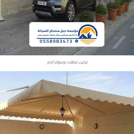
تركيب مظلات وسواتر الخبر