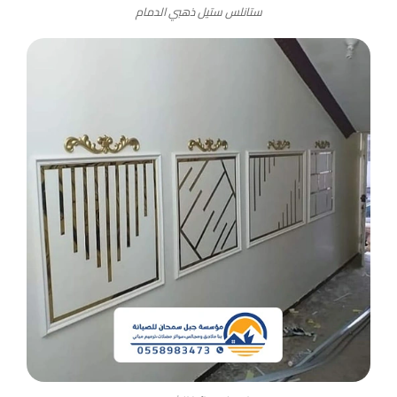
ستانلس ستيل ذهبي الدمام