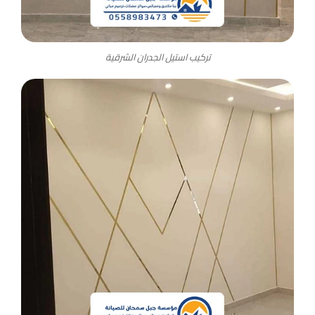
تركيب استيل الجدران الشرقية