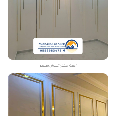
اسعار استيل الجدران الدمام