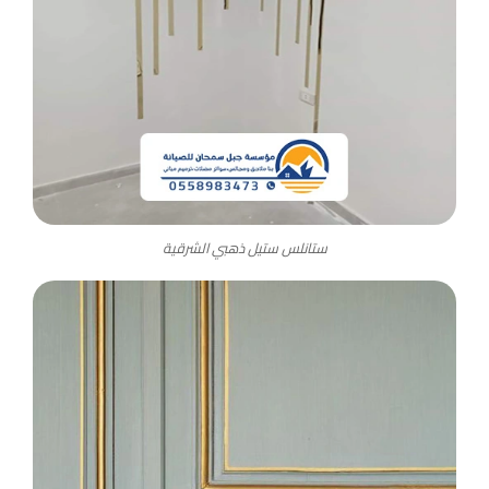
ستانلس ستيل ذهبي الشرقية