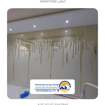
استيل حوائط الشرقية
اسعار استيل الجدران الخبر