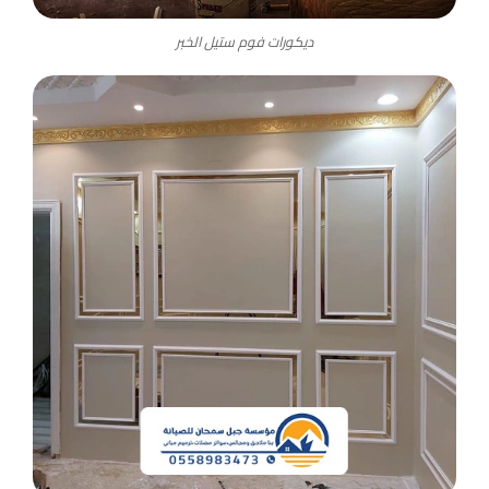
ديكورات فوم ستيل الخبر