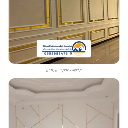
ديكورات فوم ستيل الخبر