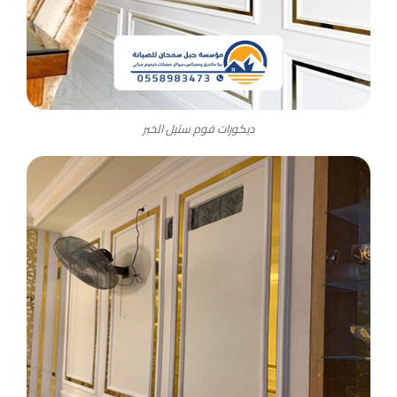
ديكورات فوم ستيل الخبر