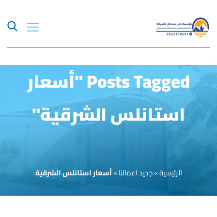
Posts Tagged "أسعار
استانلس الشرقية"
الرئيسية
»
جديد اعمالنا
»
أسعار استانلس الشرقية