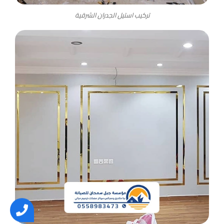
تركيب استيل الجدران الشرقية