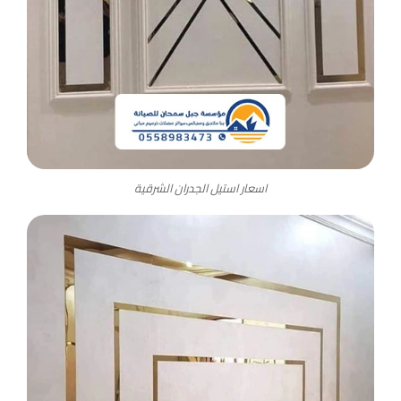
اسعار استيل الجدران الشرقية