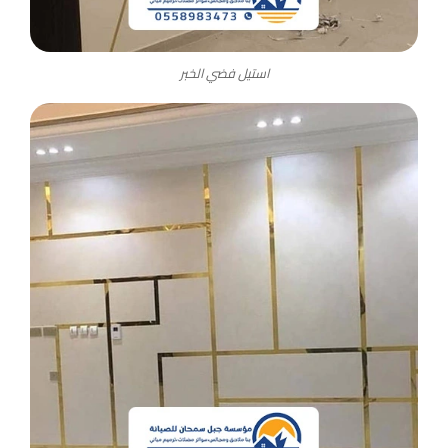
استيل فضي الخبر