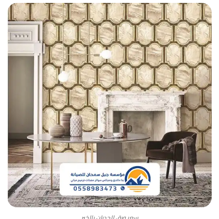
سعر ورق الجدران بالخبر