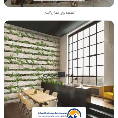
تركيب ورق جدران الخبر