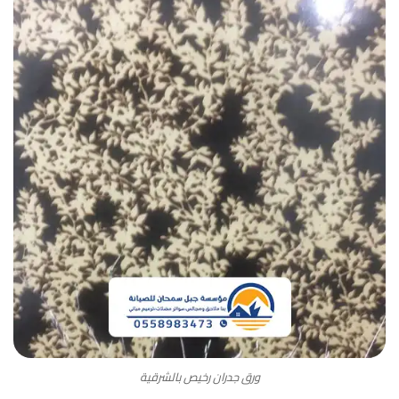
ورق جدران رخيص بالشرقية