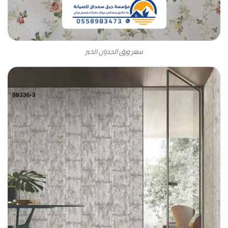
سعر ورق الجدران الخبر