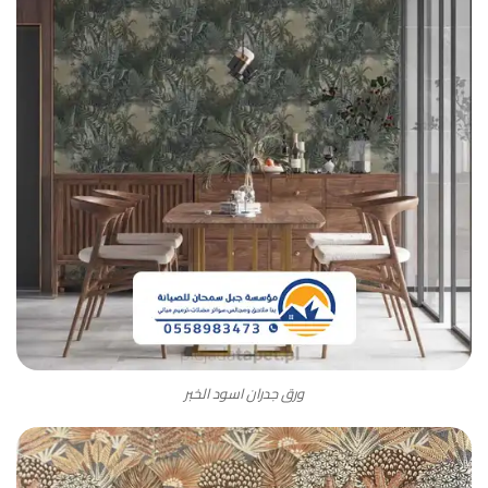
ورق جدران اسود الخبر