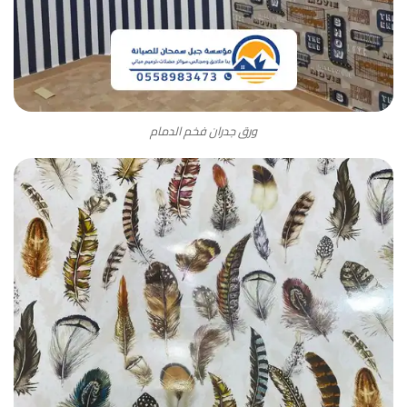
ورق جدران فخم الدمام