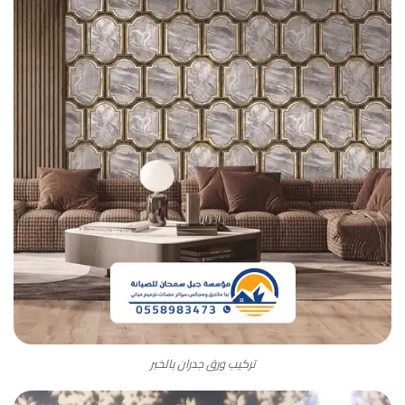
تركيب ورق جدران بالخبر