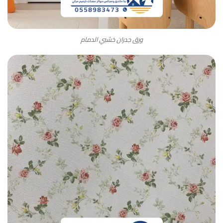
ورق جدران خشبي الدمام