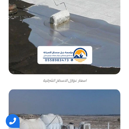
اسعار عوازل الاسطح الشرقية