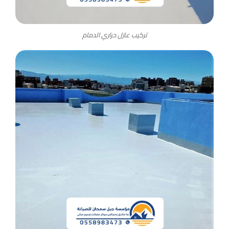
تركيب عازل حراري الدمام