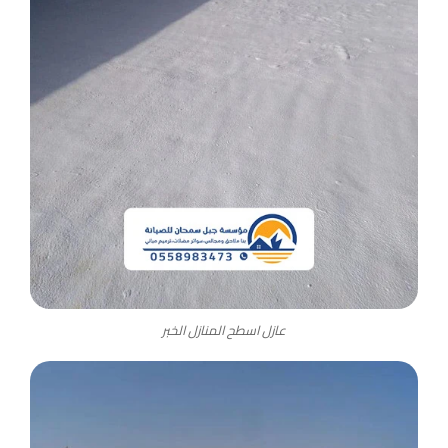
عازل اسطح المنازل الخبر