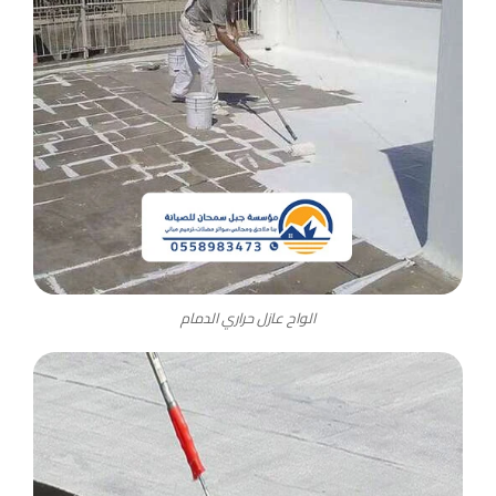
الواح عازل حراري الدمام