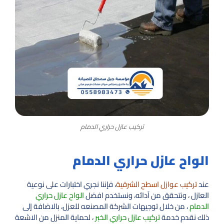
تركيب عازل حراري الدمام
الواح عازل حراري الدمام
عند
تركيب عوازل اسطح الشرقية
، فإننا نجري اختبارات على نوعية
العازل ، ونتحقق من آدائه، ونستخدم افضل
الواح عازل حراري
الدمام
، من خلال توجيهات الشركة المصنعه للعزل، بالاضافة إلى
ذلك نقدم خدمة
تركيب عازل حراري الخبر
، لحماية المنزل من الاشعة