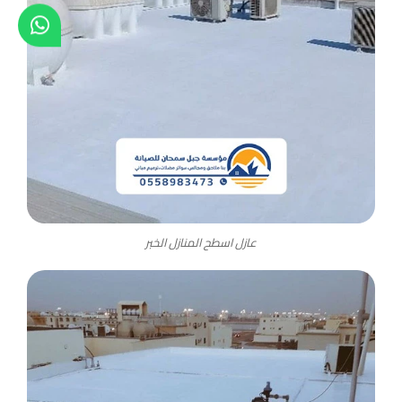
عازل اسطح المنازل الخبر