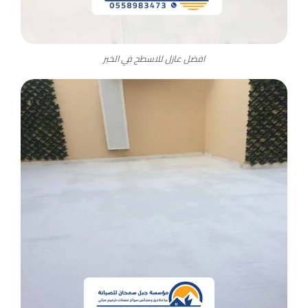
افضل عازل للاسطح في الخبر