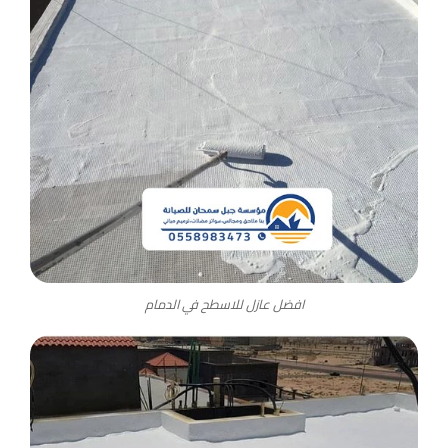
افضل عازل للاسطح في الدمام