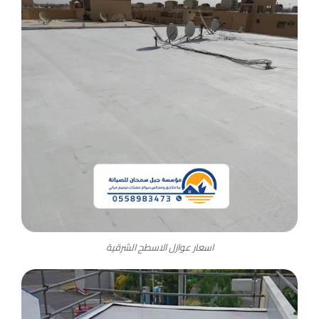
اسعار عوازل الاسطح الشرقية