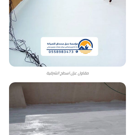
مقاول عزل اسطح الشرقية