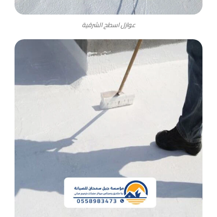
عوازل اسطح الشرقية