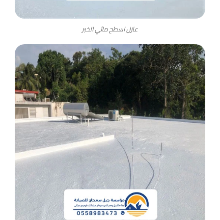
عازل اسطح مائي الخبر