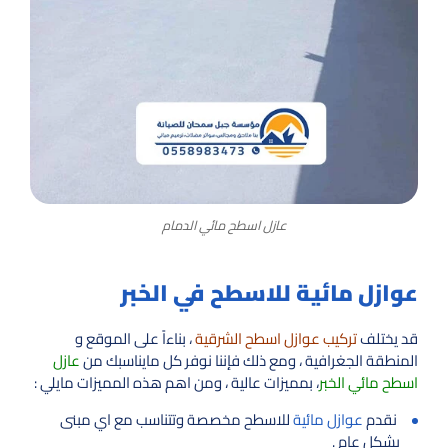
عازل اسطح مائي الدمام
عوازل مائية للاسطح في الخبر
قد يختلف
تركيب عوازل اسطح الشرقية
، بناءاً على الموقع و
المنطقة الجغرافية ، ومع ذلك فإننا نوفر كل مايناسبك من
عازل
اسطح مائي الخبر
، بمميزات عالية ، ومن اهم هذه المميزات مايلي :
نقدم
عوازل مائية
للاسطح مخصصة وتتناسب مع اي مبنى
بشكل عام .