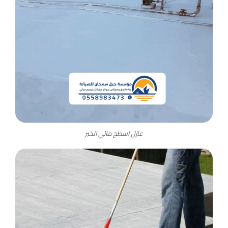
عازل اسطح مائي الخبر