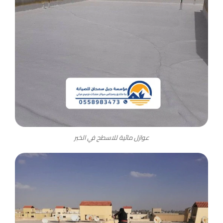
عوازل مائية للاسطح في الخبر