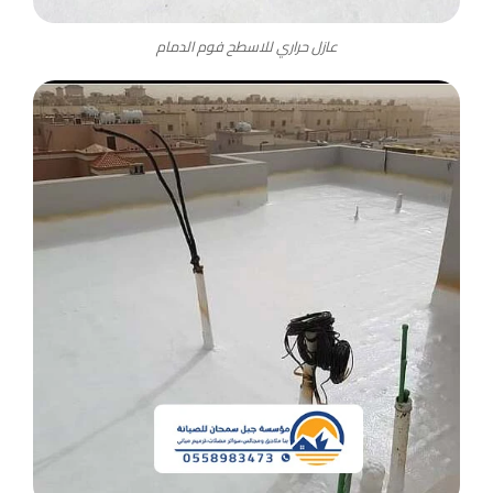
عازل حراري للاسطح فوم الدمام