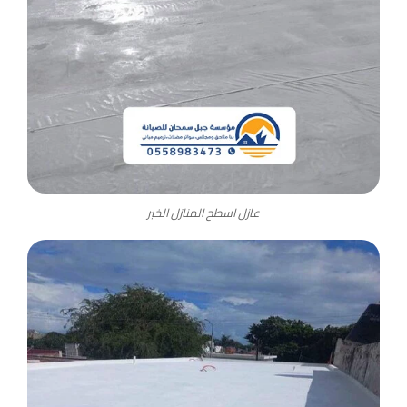
عازل اسطح المنازل الخبر