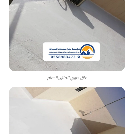
عازل حراري للمنازل الدمام