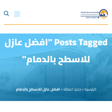
Posts Tagged "افضل عازل
للاسطح بالدمام"
الرئيسية
»
جديد اعمالنا
»
افضل عازل للاسطح بالدمام