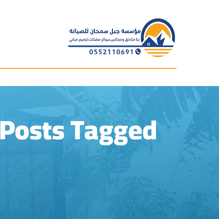
Posts Tagged "ساتر خشبي للحوش في الخبر"