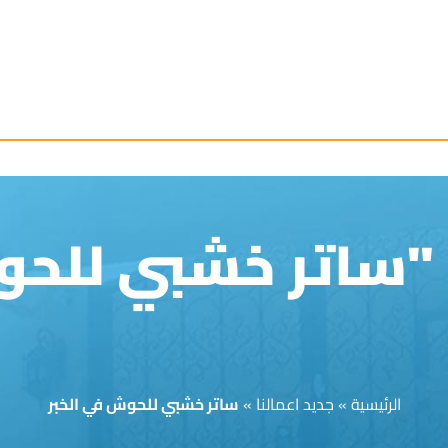
الرئيسية
»
جديد اعمالنا
»
ساتر خشبي للحوش في الخبر