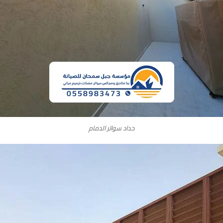
حداد سواتر الدمام