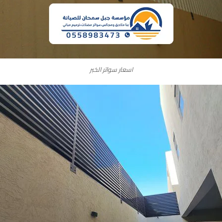
اسعار سواتر الخبر