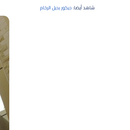
شاهد أيضا:
ديكور بديل الرخام