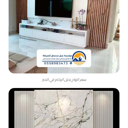
سعر الواح بديل الرخام في الخبر