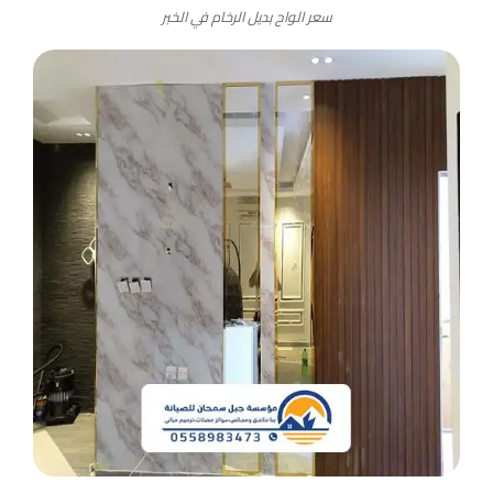
سعر الواح بديل الرخام في الخبر