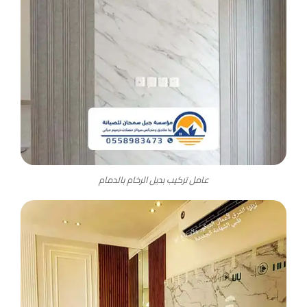
عامل تركيب بديل الرخام بالدمام