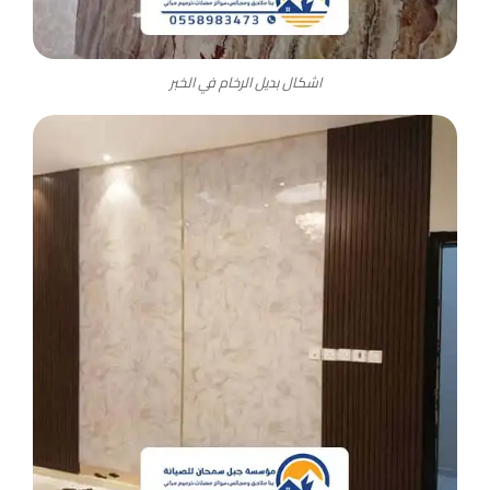
اشكال بديل الرخام في الخبر