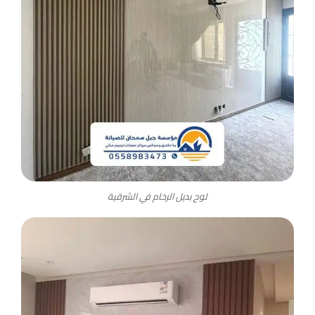
لوح بديل الرخام في الشرقية