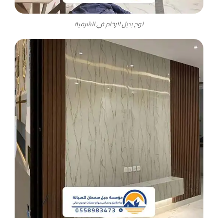
لوح بديل الرخام في الشرقية