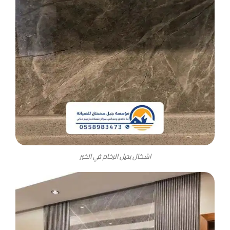
اشكال بديل الرخام في الخبر