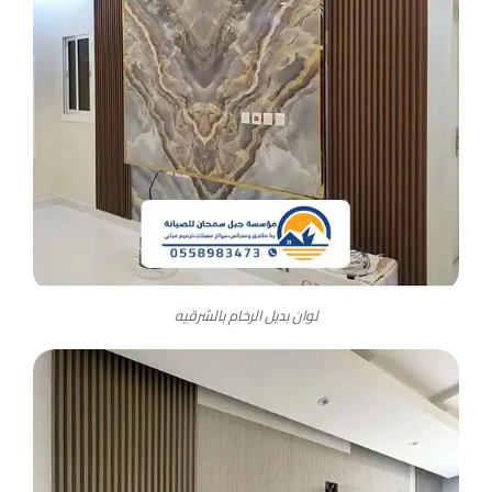
لوان بديل الرخام بالشرقيه