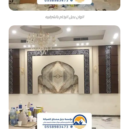
الوان بديل الرخام بالشرقيه