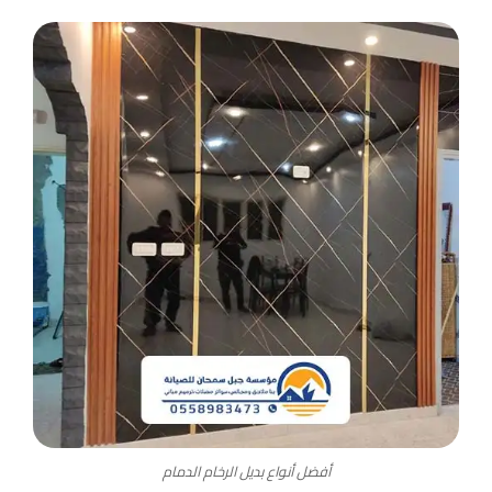
أفضل أنواع بديل الرخام الدمام