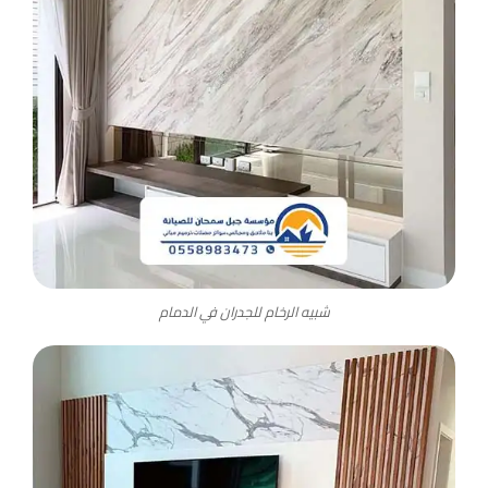
شبيه الرخام للجدران في الدمام