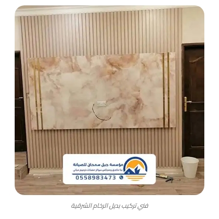
فني تركيب بديل الرخام الشرقية