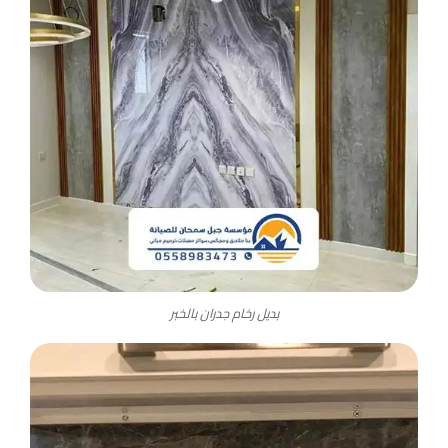
بديل رخام جدران بالخبر