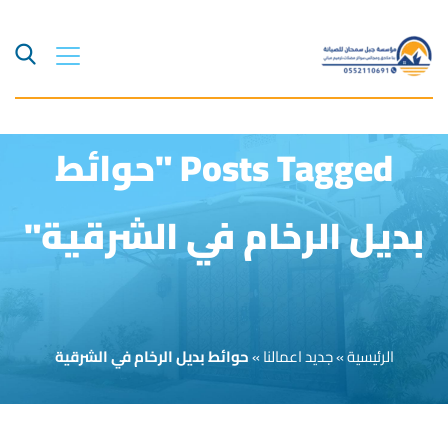
Posts Tagged "حوائط
بديل الرخام في الشرقية"
الرئيسية
»
جديد اعمالنا
»
حوائط بديل الرخام في الشرقية