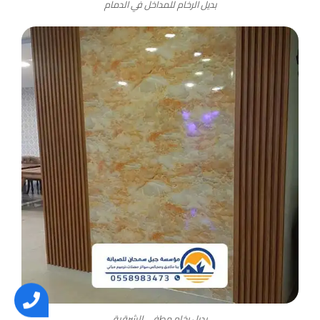
بديل الرخام للمداخل في الدمام
بديل رخام مطفي الشرقية