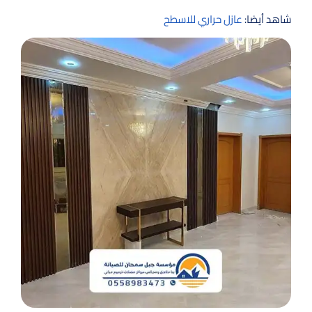
شاهد أيضا:
عازل حراري للاسطح