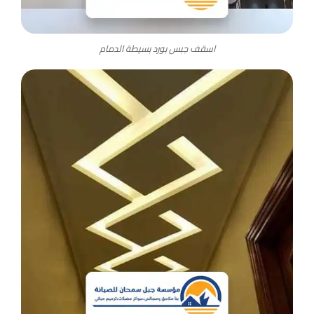
اسقف جبس بورد بسيطة الدمام