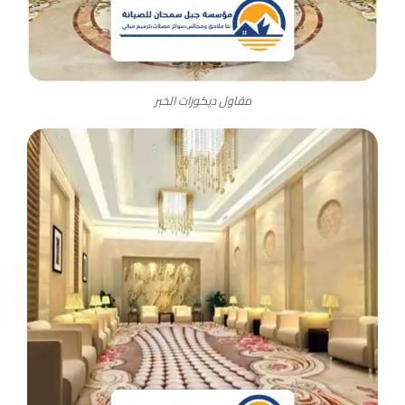
مقاول ديكورات الخبر