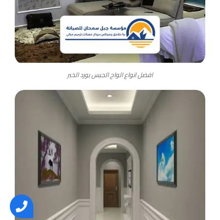
افضل انواع الواح الجبس بورد الخبر