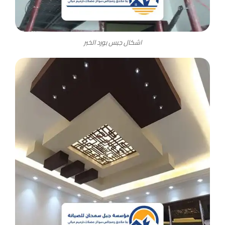
اشكال جبس بورد الخبر