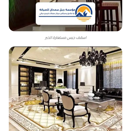
اسقف جبس مستعارة الخبر