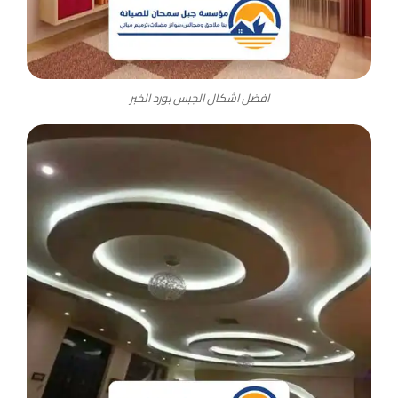
افضل اشكال الجبس بورد الخبر