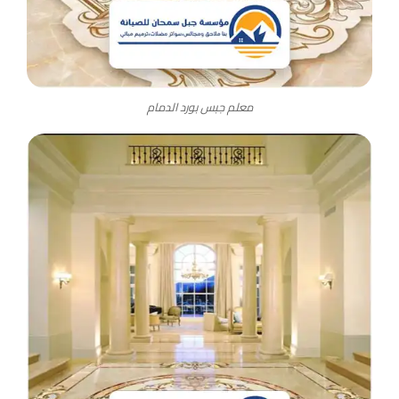
معلم جبس بورد الدمام