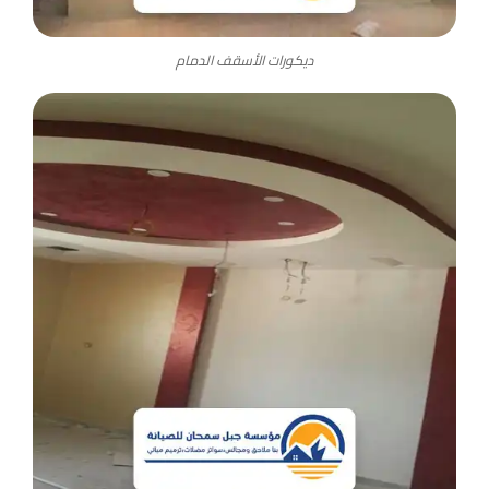
ديكورات الأسقف الدمام