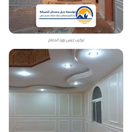
تركيب جبس بورد الدمام