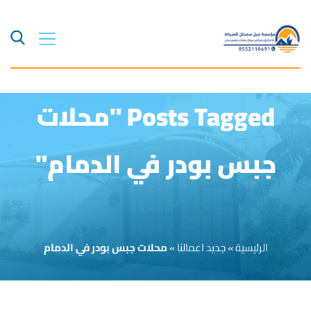
Posts Tagged "محلات
جبس بودر في الدمام"
الرئيسية
»
جديد اعمالنا
»
محلات جبس بودر في الدمام