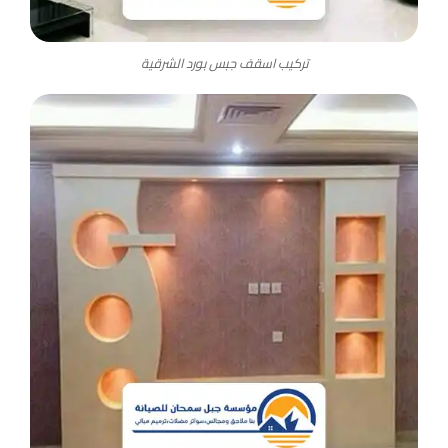
تركيب اسقف جبس بورد الشرقية