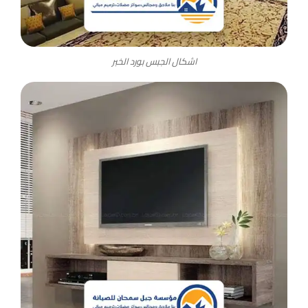
اشكال الجبس بورد الخبر