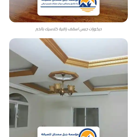
ديكورات جبس اسقف راقية كلاسيك بالخبر