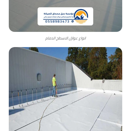
انواع عوازل الاسطح الدمام