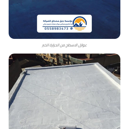
عوازل الاسطح من الحرارة الخبر