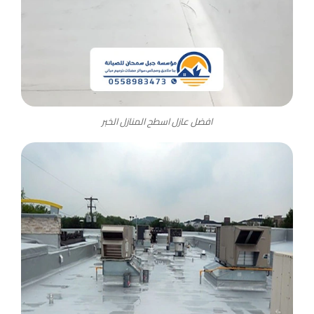
افضل عازل اسطح المنازل الخبر