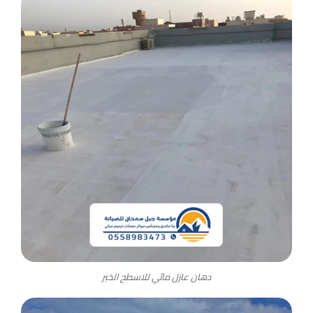
دهان عازل مائي للاسطح الخبر