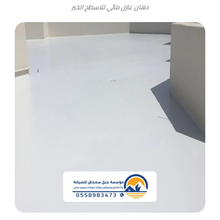
دهان عازل مائي للاسطح الخبر