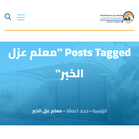
Posts Tagged "معلم عزل
الخبر"
الرئيسية
»
جديد اعمالنا
»
معلم عزل الخبر