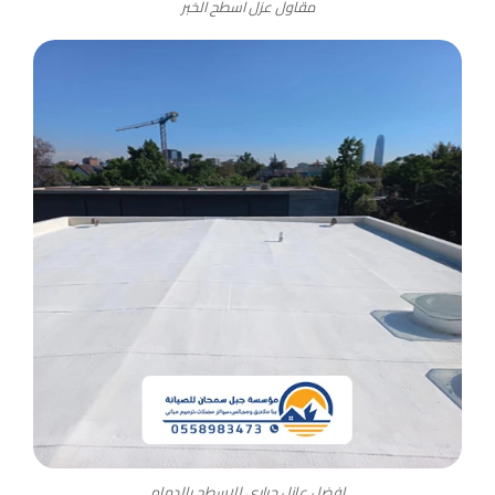
مقاول عزل اسطح الخبر
افضل عازل حراري للاسطح بالدمام