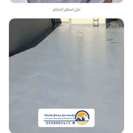
عزل اسطح الدمام