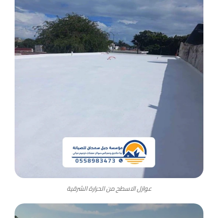
عوازل الاسطح من الحرارة الشرقية