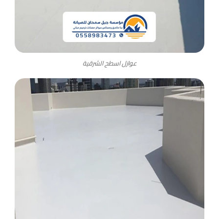
عوازل اسطح الشرقية