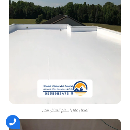
افضل عازل اسطح المنازل الخبر