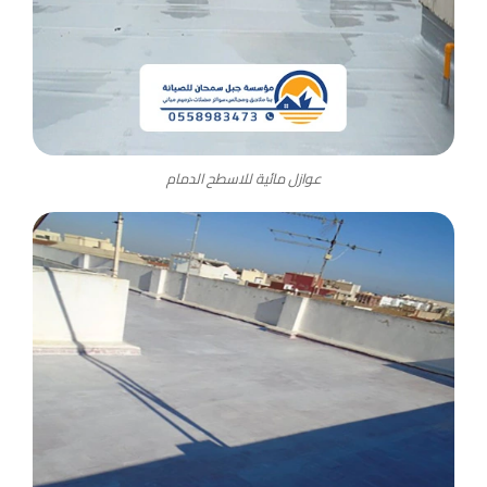
عوازل مائية للاسطح الدمام