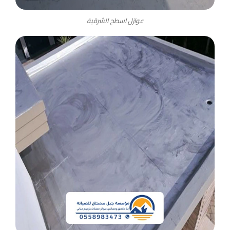
عوازل اسطح الشرقية