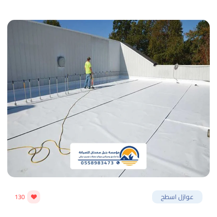
عوازل اسطح
130