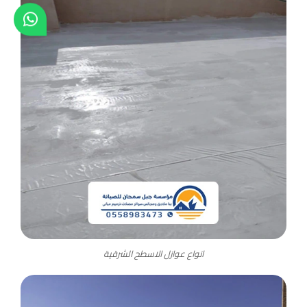
انواع عوازل الاسطح الشرقية