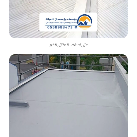
عزل اسقف المنازل الخبر