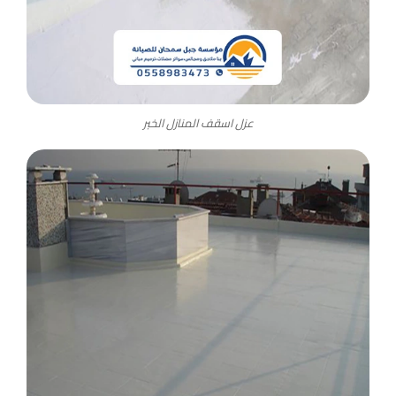
عزل اسقف المنازل الخبر