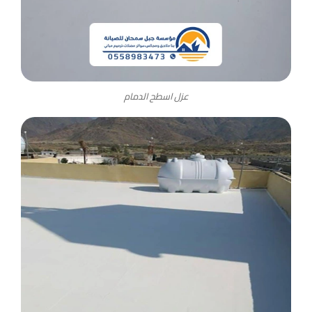
عزل اسطح الدمام