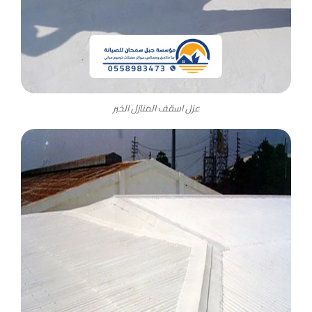
عزل اسقف المنازل الخبر