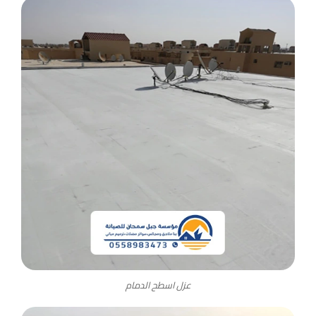
عزل اسطح الدمام