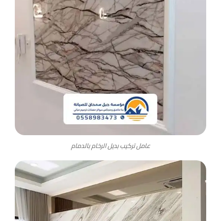
عامل تركيب بديل الرخام بالدمام