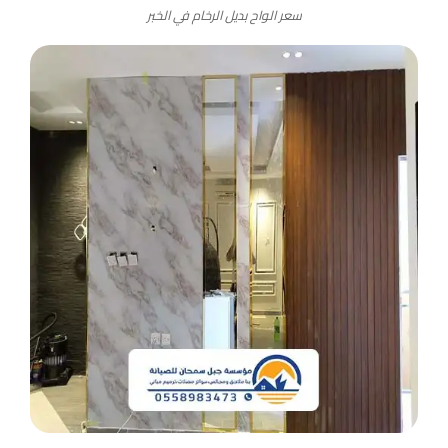
سعر الواح بديل الرخام في الخبر