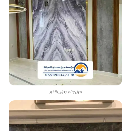
بديل رخام جدران بالخبر