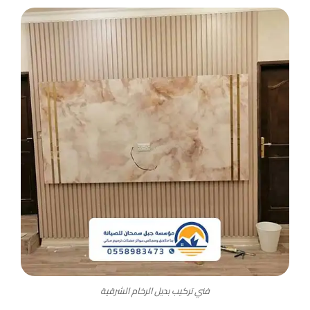
فني تركيب بديل الرخام الشرقية