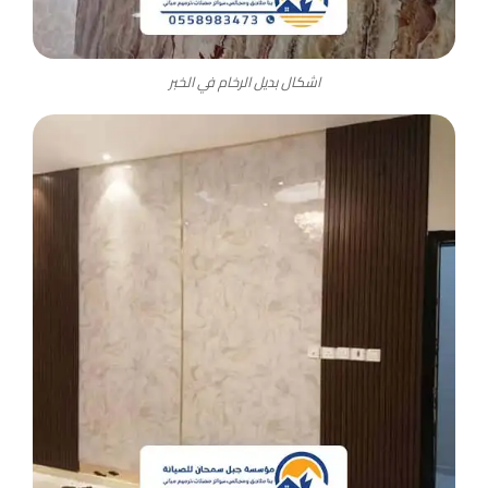
اشكال بديل الرخام في الخبر