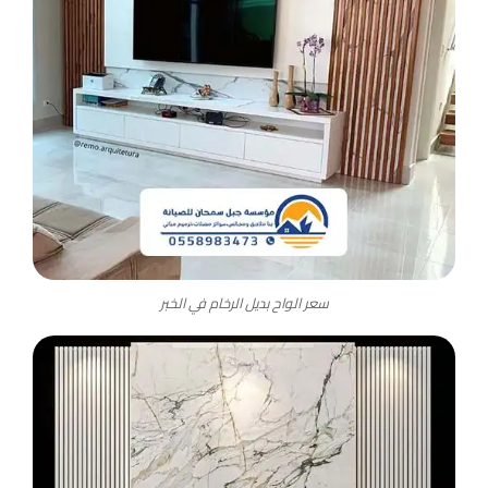
سعر الواح بديل الرخام في الخبر