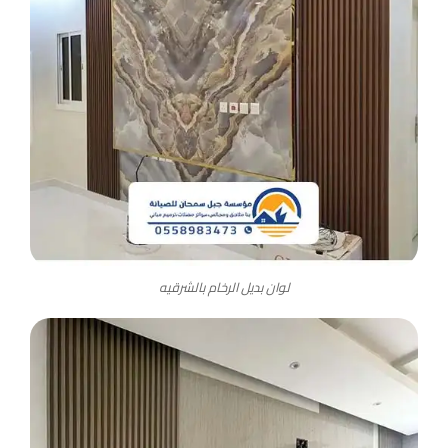
لوان بديل الرخام بالشرقيه