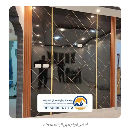
أفضل أنواع بديل الرخام الدمام