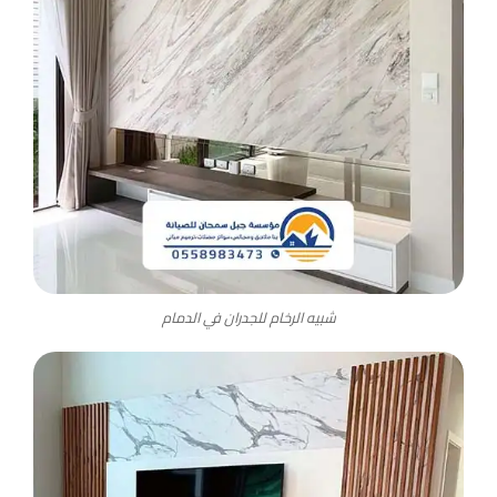
شبيه الرخام للجدران في الدمام