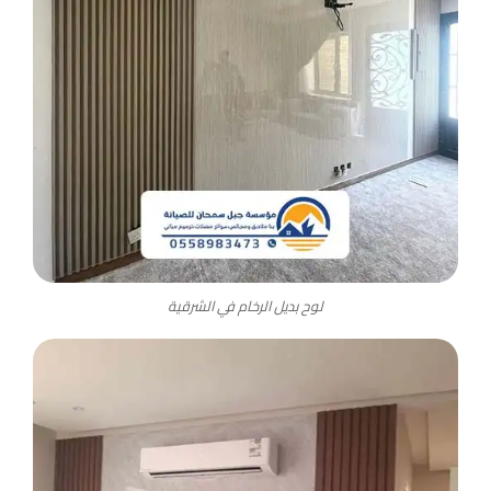
لوح بديل الرخام في الشرقية