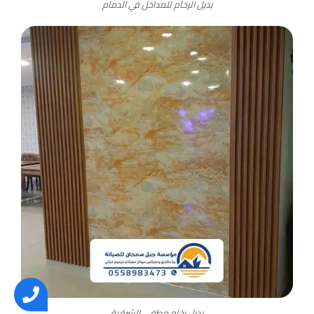
بديل الرخام للمداخل في الدمام
بديل رخام مطفي الشرقية