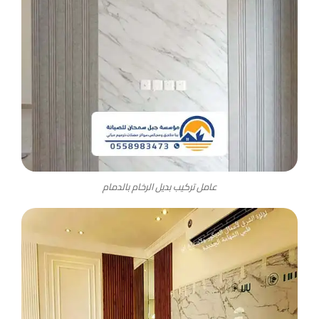
عامل تركيب بديل الرخام بالدمام