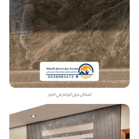
اشكال بديل الرخام في الخبر