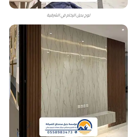
لوح بديل الرخام في الشرقية