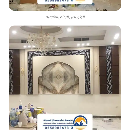
الوان بديل الرخام بالشرقيه