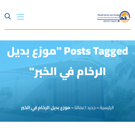
Posts Tagged "موزع بديل
الرخام في الخبر"
الرئيسية
»
جديد اعمالنا
»
موزع بديل الرخام في الخبر