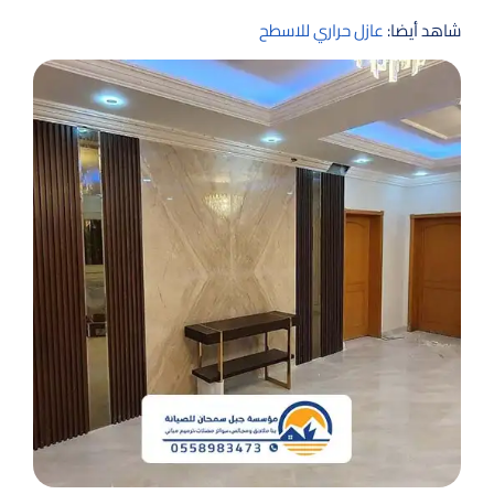
شاهد أيضا:
عازل حراري للاسطح